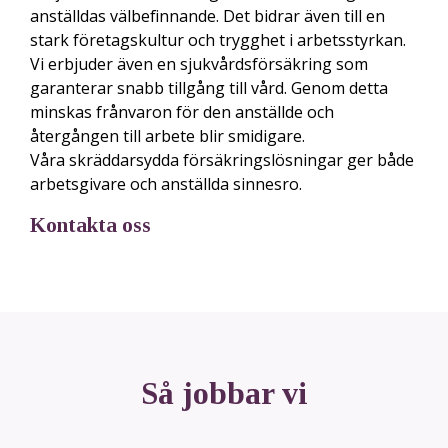
anställdas välbefinnande. Det bidrar även till en
stark företagskultur och trygghet i arbetsstyrkan.
Vi erbjuder även en sjukvårdsförsäkring som
garanterar snabb tillgång till vård. Genom detta
minskas frånvaron för den anställde och
återgången till arbete blir smidigare.
Våra skräddarsydda försäkringslösningar ger både
arbetsgivare och anställda sinnesro.
Kontakta oss
Så jobbar vi