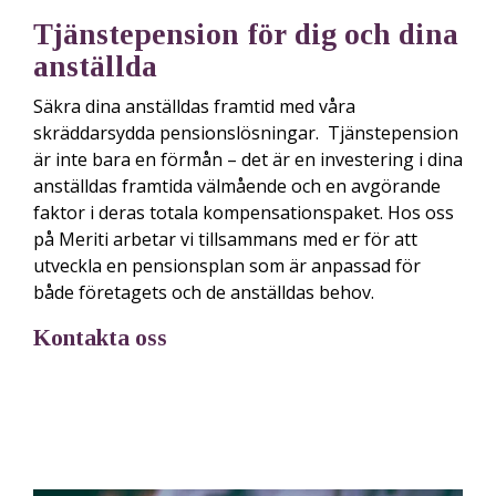
Tjänstepension för dig och dina
anställda
Säkra dina anställdas framtid med våra
skräddarsydda pensionslösningar. Tjänstepension
är inte bara en förmån – det är en investering i dina
anställdas framtida välmående och en avgörande
faktor i deras totala kompensationspaket. Hos oss
på Meriti arbetar vi tillsammans med er för att
utveckla en pensionsplan som är anpassad för
både företagets och de anställdas behov.
Kontakta oss