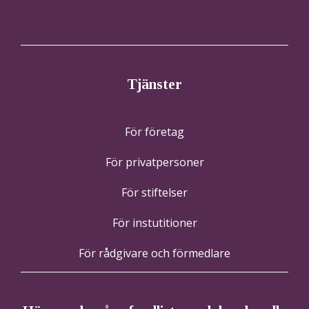
Tjänster
För företag
För privatpersoner
För stiftelser
För instutitioner
För rådgivare och förmedlare