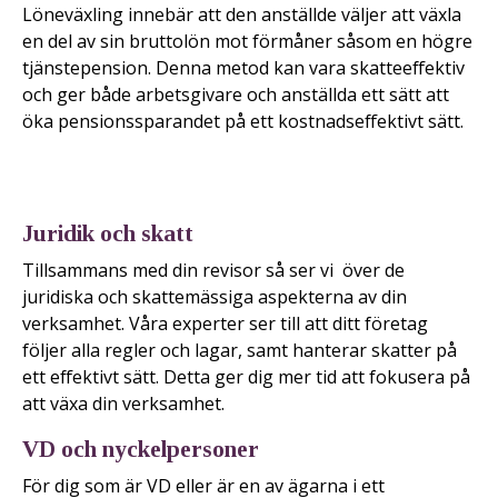
Löneväxling innebär att den anställde väljer att växla
en del av sin bruttolön mot förmåner såsom en högre
tjänstepension. Denna metod kan vara skatteeffektiv
och ger både arbetsgivare och anställda ett sätt att
öka pensionssparandet på ett kostnadseffektivt sätt.
Juridik och skatt
Tillsammans med din revisor så ser vi över de
juridiska och skattemässiga aspekterna av din
verksamhet. Våra experter ser till att ditt företag
följer alla regler och lagar, samt hanterar skatter på
ett effektivt sätt. Detta ger dig mer tid att fokusera på
att växa din verksamhet.
VD och nyckelpersoner
För dig som är VD eller är en av ägarna i ett