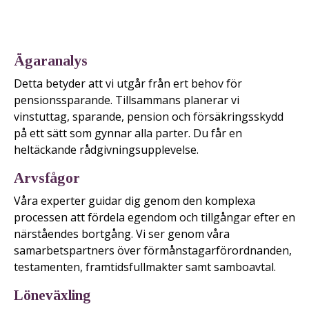
Ägaranalys
Detta betyder att vi utgår från ert behov för
pensionssparande. Tillsammans planerar vi
vinstuttag, sparande, pension och försäkringsskydd
på ett sätt som gynnar alla parter. Du får en
heltäckande rådgivningsupplevelse.
Arvsfågor
Våra experter guidar dig genom den komplexa
processen att fördela egendom och tillgångar efter en
närståendes bortgång. Vi ser genom våra
samarbetspartners över förmånstagarförordnanden,
testamenten, framtidsfullmakter samt samboavtal.
Löneväxling