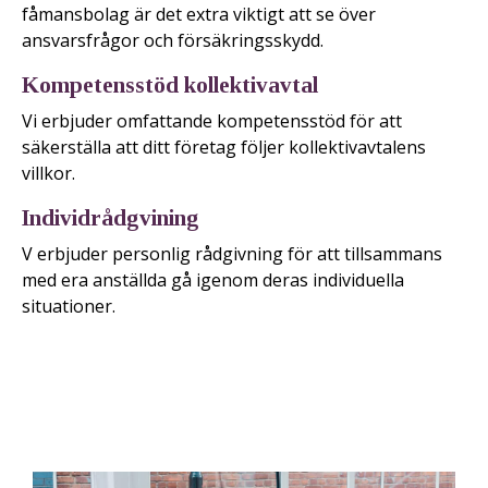
fåmansbolag är det extra viktigt att se över
ansvarsfrågor och försäkringsskydd.
Kompetensstöd kollektivavtal
Vi erbjuder omfattande kompetensstöd för att
säkerställa att ditt företag följer kollektivavtalens
villkor.
Individrådgvining
V erbjuder personlig rådgivning för att tillsammans
med era anställda gå igenom deras individuella
situationer.