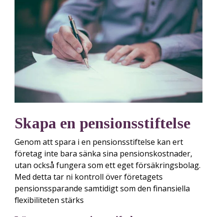
Skapa en pensionsstiftelse
Genom att spara i en pensionsstiftelse kan ert
företag inte bara sänka sina pensionskostnader,
utan också fungera som ett eget försäkringsbolag.
Med detta tar ni kontroll över företagets
pensionssparande samtidigt som den finansiella
flexibiliteten stärks