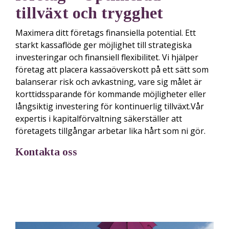
tillväxt och trygghet
Maximera ditt företags finansiella potential. Ett
starkt kassaflöde ger möjlighet till strategiska
investeringar och finansiell flexibilitet. Vi hjälper
företag att placera kassaöverskott på ett sätt som
balanserar risk och avkastning, vare sig målet är
korttidssparande för kommande möjligheter eller
långsiktig investering för kontinuerlig tillväxt.Vår
expertis i kapitalförvaltning säkerställer att
företagets tillgångar arbetar lika hårt som ni gör.
Kontakta oss