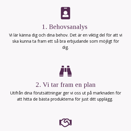
1. Behovsanalys
Vi lär känna dig och dina behov. Det är en viktig del för att vi
ska kunna ta fram ett så bra erbjudande som möjligt för
dig.
2. Vi tar fram en plan
Utifrån dina förutsättningar ger vi oss ut på marknaden för
att hitta de bästa produkterna för just ditt upplägg.