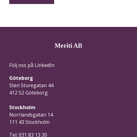
Meriti AB
Följ oss på LinkedIn
Göteborg
Sten Sturegatan 44
412 52 Göteborg
Stockholm
Norrlandsgatan 14
111 43 Stockholm
Tel: 031 83 13 30