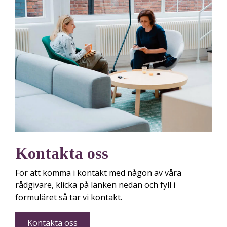
Kontakta oss
För att komma i kontakt med någon av våra
rådgivare, klicka på länken nedan och fyll i
formuläret så tar vi kontakt.
Kontakta oss