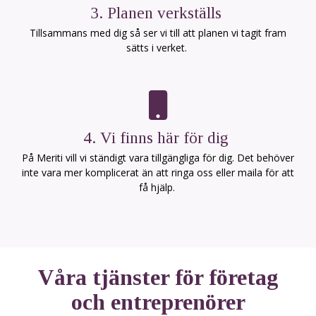
3. Planen verkställs
Tillsammans med dig så ser vi till att planen vi tagit fram
sätts i verket.
4. Vi finns här för dig
På Meriti vill vi ständigt vara tillgängliga för dig. Det behöver
inte vara mer komplicerat än att ringa oss eller maila för att
få hjälp.
Våra tjänster för företag
och entreprenörer