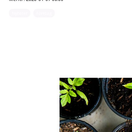
Nyheter
Företag