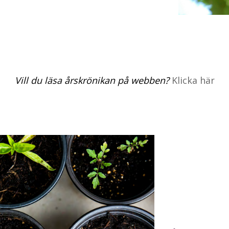
Vill du läsa årskrönikan på webben?
Klicka här